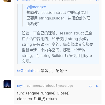
@jjmengze
想請教，session struct 中的sql 為什
麼要用 strings.Builder，這個設計的理
由為何？
浅谈一下自己的理解，session struct 是会
在会话中复用的，如果使用 string 类型，
string 是只读不可变的，每次修改其实都要
重新申请一个内存空间，都是一个新的
string，而 string.Builder 底层使用 []byte
实现。
@Gemini-Lin
學習了，謝謝～
raykn
commented
about 5 years ago
func (engine *Engine) Close()
close err 后直接 return