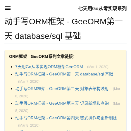
七天用Go从零实现系列
动手写ORM框架 - GeeORM第一
天 database/sql 基础
ORM框架 - GeeORM系列文章链接：
7天用Go从零实现ORM框架GeeORM
(Mar 1, 2020)
动手写ORM框架 - GeeORM第一天 database/sql 基础
(Mar 7, 2020)
动手写ORM框架 - GeeORM第二天 对象表结构映射
(Mar
8, 2020)
动手写ORM框架 - GeeORM第三天 记录新增和查询
(Mar
8, 2020)
动手写ORM框架 - GeeORM第四天 链式操作与更新删除
(Mar 8, 2020)