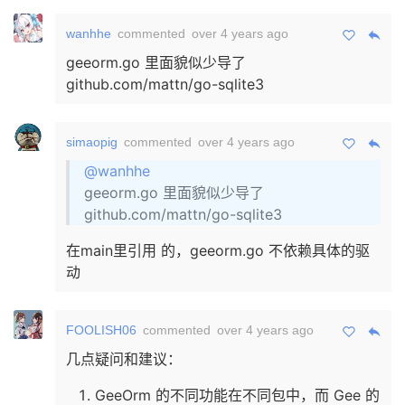
wanhhe
commented
over 4 years ago
geeorm.go 里面貌似少导了
github.com/mattn/go-sqlite3
simaopig
commented
over 4 years ago
@wanhhe
geeorm.go 里面貌似少导了
github.com/mattn/go-sqlite3
在main里引用 的，geeorm.go 不依赖具体的驱
动
FOOLISH06
commented
over 4 years ago
几点疑问和建议：
GeeOrm 的不同功能在不同包中，而 Gee 的