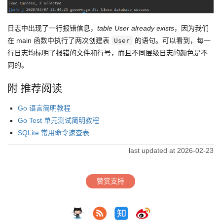
日志中出现了一行报错信息，
table User already exists
，因为我们
在 main 函数中执行了两次创建表
的语句。可以看到，每一
User
行日志均标明了报错的文件和行号，而且不同层级日志的颜色是不
同的。
附 推荐阅读
Go 语言简明教程
Go Test 单元测试简明教程
SQLite 常用命令速查表
last updated at 2026-02-23
赞赏支持