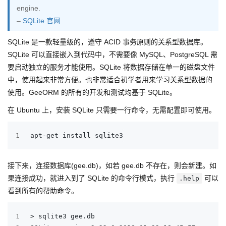
engine.
–
SQLite 官网
SQLite 是一款轻量级的，遵守 ACID 事务原则的关系型数据库。
SQLite 可以直接嵌入到代码中，不需要像 MySQL、PostgreSQL 需
要启动独立的服务才能使用。SQLite 将数据存储在单一的磁盘文件
中，使用起来非常方便。也非常适合初学者用来学习关系型数据的
使用。GeeORM 的所有的开发和测试均基于 SQLite。
在 Ubuntu 上，安装 SQLite 只需要一行命令，无需配置即可使用。
1
apt-get install sqlite3
接下来，连接数据库(gee.db)，如若 gee.db 不存在，则会新建。如
果连接成功，就进入到了 SQLite 的命令行模式，执行
可以
.help
看到所有的帮助命令。
1
> sqlite3 gee.db