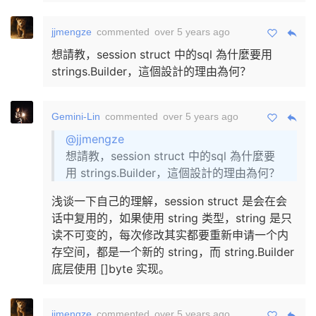
jjmengze
commented
over 5 years ago
想請教，session struct 中的sql 為什麼要用
strings.Builder，這個設計的理由為何？
Gemini-Lin
commented
over 5 years ago
@jjmengze
想請教，session struct 中的sql 為什麼要
用 strings.Builder，這個設計的理由為何？
浅谈一下自己的理解，session struct 是会在会
话中复用的，如果使用 string 类型，string 是只
读不可变的，每次修改其实都要重新申请一个内
存空间，都是一个新的 string，而 string.Builder
底层使用 []byte 实现。
jjmengze
commented
over 5 years ago