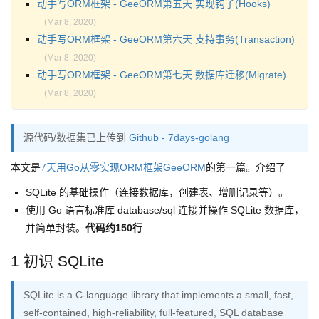
动手写ORM框架 - GeeORM第五天 实现钩子(Hooks)
(Mar 8, 2020)
动手写ORM框架 - GeeORM第六天 支持事务(Transaction)
(Mar 8, 2020)
动手写ORM框架 - GeeORM第七天 数据库迁移(Migrate)
(Mar 8, 2020)
源代码/数据集已上传到
Github - 7days-golang
本文是
7天用Go从零实现ORM框架GeeORM
的第一篇。介绍了
SQLite 的基础操作（连接数据库，创建表、增删记录等）。
使用 Go 语言标准库 database/sql 连接并操作 SQLite 数据库，
并简单封装。
代码约150行
1 初识 SQLite
SQLite is a C-language library that implements a small, fast,
self-contained, high-reliability, full-featured, SQL database