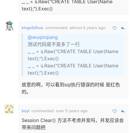
_, _ = s.Raw("CREATE TABLE User(Name
text);").Exec()
kingofzihua
commented
almost 6 years ago
@wuqinqiang
测试代码是不是多了一行
_, _ = s.Raw("CREATE TABLE User(Name
text);").Exec()
_, _ = s.Raw("CREATE TABLE User(Name
text);").Exec()
故意的啊，可以看到sql执行错误的时候 是红色
的。
boyl
commented
over 5 years ago
Session Clear() 方法不考虑并发吗，并发应该会
带来问题把