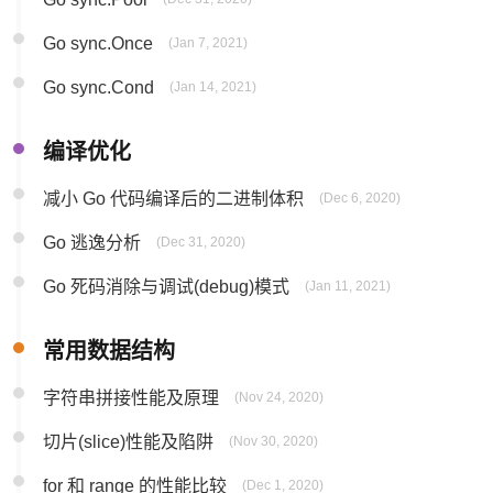
Go sync.Once
(Jan 7, 2021)
Go sync.Cond
(Jan 14, 2021)
编译优化
减小 Go 代码编译后的二进制体积
(Dec 6, 2020)
Go 逃逸分析
(Dec 31, 2020)
Go 死码消除与调试(debug)模式
(Jan 11, 2021)
常用数据结构
字符串拼接性能及原理
(Nov 24, 2020)
切片(slice)性能及陷阱
(Nov 30, 2020)
for 和 range 的性能比较
(Dec 1, 2020)