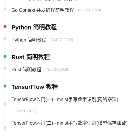
Go Context 并发编程简明教程
(Apr 20, 2020)
Python 简明教程
Python 简明教程
(Oct 17, 2020)
Rust 简明教程
Rust 简明教程
(Nov 24, 2019)
TensorFlow 教程
TensorFlow入门(一) - mnist手写数字识别(网络搭建)
(Dec 9, 2017)
TensorFlow入门(二) - mnist手写数字识别(模型保存加载)