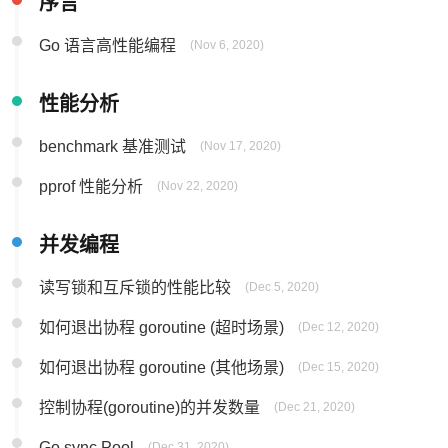
序言
Go 语言高性能编程
(Nov 6, 2020)
性能分析
benchmark 基准测试
(Nov 17, 2020)
pprof 性能分析
(Nov 22, 2020)
并发编程
读写锁和互斥锁的性能比较
(Dec 5, 2020)
如何退出协程 goroutine (超时场景)
(Dec 12, 2020)
如何退出协程 goroutine (其他场景)
(Dec 15, 2020)
控制协程(goroutine)的并发数量
(Dec 21, 2020)
Go sync.Pool
(Dec 31, 2020)