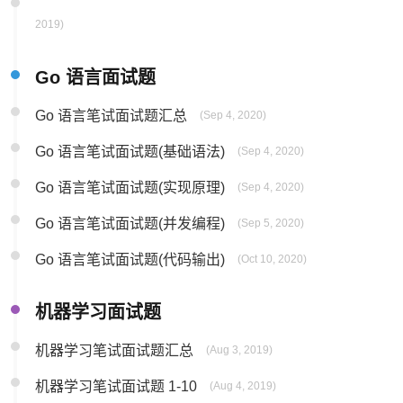
2019)
Go 语言面试题
Go 语言笔试面试题汇总
(Sep 4, 2020)
Go 语言笔试面试题(基础语法)
(Sep 4, 2020)
Go 语言笔试面试题(实现原理)
(Sep 4, 2020)
Go 语言笔试面试题(并发编程)
(Sep 5, 2020)
Go 语言笔试面试题(代码输出)
(Oct 10, 2020)
机器学习面试题
机器学习笔试面试题汇总
(Aug 3, 2019)
机器学习笔试面试题 1-10
(Aug 4, 2019)