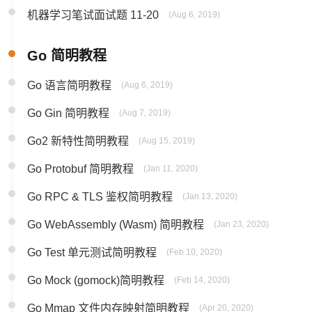
机器学习笔试面试题 11-20
(Aug 6, 2019)
Go 简明教程
Go 语言简明教程
(Aug 6, 2019)
Go Gin 简明教程
(Aug 7, 2019)
Go2 新特性简明教程
(Aug 15, 2019)
Go Protobuf 简明教程
(Jan 11, 2020)
Go RPC & TLS 鉴权简明教程
(Jan 13, 2020)
Go WebAssembly (Wasm) 简明教程
(Jan 23, 2020)
Go Test 单元测试简明教程
(Feb 10, 2020)
Go Mock (gomock)简明教程
(Feb 14, 2020)
Go Mmap 文件内存映射简明教程
(Apr 20, 2020)