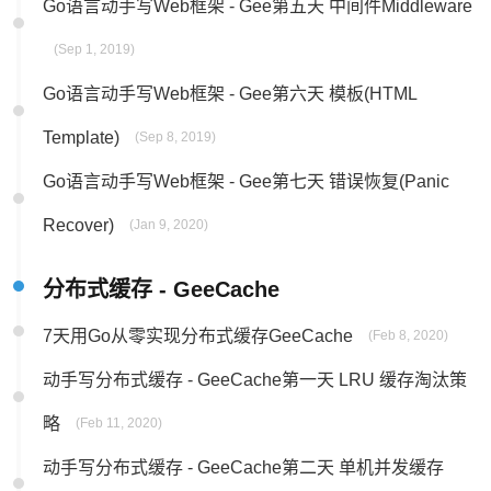
Go语言动手写Web框架 - Gee第五天 中间件Middleware
(Sep 1, 2019)
Go语言动手写Web框架 - Gee第六天 模板(HTML
Template)
(Sep 8, 2019)
Go语言动手写Web框架 - Gee第七天 错误恢复(Panic
Recover)
(Jan 9, 2020)
分布式缓存 - GeeCache
7天用Go从零实现分布式缓存GeeCache
(Feb 8, 2020)
动手写分布式缓存 - GeeCache第一天 LRU 缓存淘汰策
略
(Feb 11, 2020)
动手写分布式缓存 - GeeCache第二天 单机并发缓存