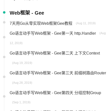
Web框架 - Gee
7天用Go从零实现Web框架Gee教程
(Aug 11, 2019)
Go语言动手写Web框架 - Gee第一天 http.Handler
(Aug
12, 2019)
Go语言动手写Web框架 - Gee第二天 上下文Context
(Aug 19, 2019)
Go语言动手写Web框架 - Gee第三天 前缀树路由Router
(Aug 28, 2019)
Go语言动手写Web框架 - Gee第四天 分组控制Group
(Sep 1, 2019)