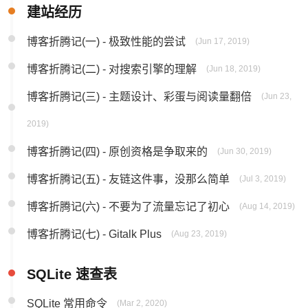
建站经历
博客折腾记(一) - 极致性能的尝试
(Jun 17, 2019)
博客折腾记(二) - 对搜索引擎的理解
(Jun 18, 2019)
博客折腾记(三) - 主题设计、彩蛋与阅读量翻倍
(Jun 23,
2019)
博客折腾记(四) - 原创资格是争取来的
(Jun 30, 2019)
博客折腾记(五) - 友链这件事，没那么简单
(Jul 3, 2019)
博客折腾记(六) - 不要为了流量忘记了初心
(Aug 14, 2019)
博客折腾记(七) - Gitalk Plus
(Aug 23, 2019)
SQLite 速查表
SQLite 常用命令
(Mar 2, 2020)