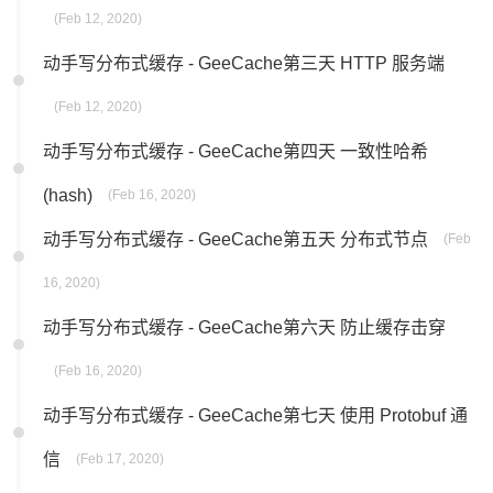
(Feb 12, 2020)
动手写分布式缓存 - GeeCache第三天 HTTP 服务端
(Feb 12, 2020)
动手写分布式缓存 - GeeCache第四天 一致性哈希
(hash)
(Feb 16, 2020)
动手写分布式缓存 - GeeCache第五天 分布式节点
(Feb
16, 2020)
动手写分布式缓存 - GeeCache第六天 防止缓存击穿
(Feb 16, 2020)
动手写分布式缓存 - GeeCache第七天 使用 Protobuf 通
信
(Feb 17, 2020)