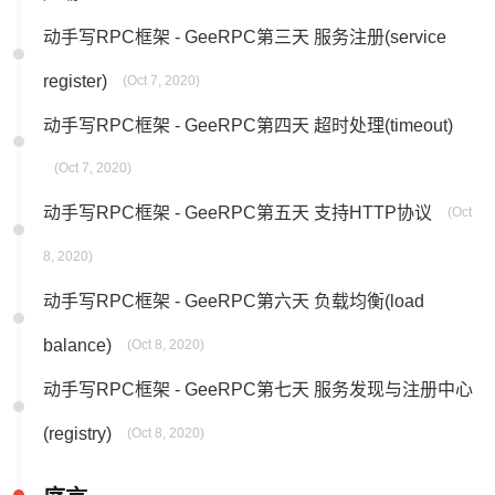
动手写RPC框架 - GeeRPC第三天 服务注册(service
register)
(Oct 7, 2020)
动手写RPC框架 - GeeRPC第四天 超时处理(timeout)
(Oct 7, 2020)
动手写RPC框架 - GeeRPC第五天 支持HTTP协议
(Oct
8, 2020)
动手写RPC框架 - GeeRPC第六天 负载均衡(load
balance)
(Oct 8, 2020)
动手写RPC框架 - GeeRPC第七天 服务发现与注册中心
(registry)
(Oct 8, 2020)