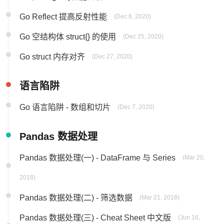
Go Reflect 提高反射性能
(Dec 6, 2020)
Go 空结构体 struct{} 的使用
(Dec 25, 2020)
Go struct 内存对齐
(Dec 27, 2020)
语言陷阱
Go 语言陷阱 - 数组和切片
(Dec 7, 2020)
Pandas 数据处理
Pandas 数据处理(一) - DataFrame 与 Series
(Mar 20,
2018)
Pandas 数据处理(二) - 筛选数据
(Mar 21, 2018)
Pandas 数据处理(三) - Cheat Sheet 中文版
(Jun 16,