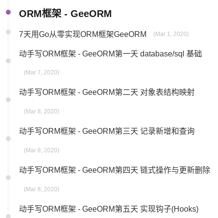
ORM框架 - GeeORM
7天用Go从零实现ORM框架GeeORM
(Mar 1, 2020)
动手写ORM框架 - GeeORM第一天 database/sql 基础
(Mar 7, 2020)
动手写ORM框架 - GeeORM第二天 对象表结构映射
(Mar 8, 2020)
动手写ORM框架 - GeeORM第三天 记录新增和查询
(Mar 8, 2020)
动手写ORM框架 - GeeORM第四天 链式操作与更新删除
(Mar 8, 2020)
动手写ORM框架 - GeeORM第五天 实现钩子(Hooks)