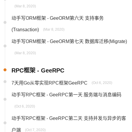
(Mar 8, 2020)
动手写ORM框架 - GeeORM第六天 支持事务
(Transaction)
(Mar 8, 2020)
动手写ORM框架 - GeeORM第七天 数据库迁移(Migrate)
(Mar 8, 2020)
RPC框架 - GeeRPC
7天用Go从零实现RPC框架GeeRPC
(Oct 6, 2020)
动手写RPC框架 - GeeRPC第一天 服务端与消息编码
(Oct 6, 2020)
动手写RPC框架 - GeeRPC第二天 支持并发与异步的客
户端
(Oct 7, 2020)