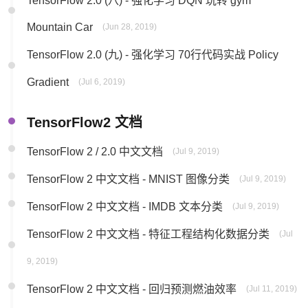
Mountain Car
(Jun 28, 2019)
TensorFlow 2.0 (九) - 强化学习 70行代码实战 Policy
Gradient
(Jul 6, 2019)
TensorFlow2 文档
TensorFlow 2 / 2.0 中文文档
(Jul 9, 2019)
TensorFlow 2 中文文档 - MNIST 图像分类
(Jul 9, 2019)
TensorFlow 2 中文文档 - IMDB 文本分类
(Jul 9, 2019)
TensorFlow 2 中文文档 - 特征工程结构化数据分类
(Jul
9, 2019)
TensorFlow 2 中文文档 - 回归预测燃油效率
(Jul 11, 2019)