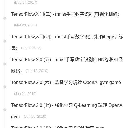
(Dec 17, 2017)
TensorFlow入门(三) - mnist手写数字识别(可视化训练)
(Mar 29, 2018)
TensorFlow入门(四) - mnist手写数字识别(制作h5py训练
集)
(Apr 2, 2018)
TensorFlow 2.0 (五) - mnist手写数字识别(CNN卷积神经
网络)
(Jun 13, 2019)
TensorFlow 2.0 (六) - 监督学习玩转 OpenAI gym game
(Jun 21, 2019)
TensorFlow 2.0 (七) - 强化学习 Q-Learning 玩转 OpenAI
gym
(Jun 25, 2019)
TensorFlow 2.0 (八) - 强化学习 DQN 玩转 gym